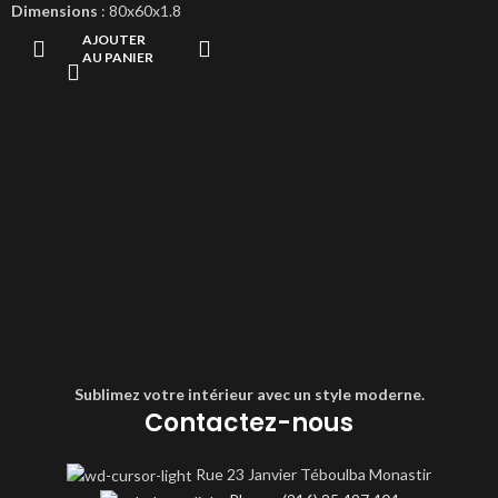
Dimensions
: 80x60x1.8
AJOUTER
AU PANIER
Sublimez votre intérieur avec un style moderne.
Contactez-nous
Rue 23 Janvier Téboulba Monastir