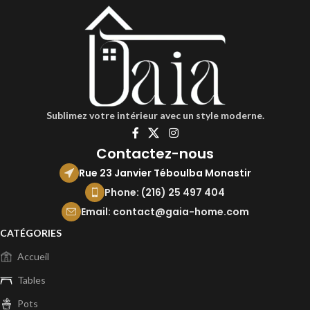
Sublimez votre intérieur avec un style moderne.
Contactez-nous
Rue 23 Janvier Téboulba Monastir
Phone: (216) 25 497 404
Email: contact@gaia-home.com
CATÉGORIES
Accueil
Tables
Pots