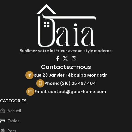
Sublimez votre intérieur avec un style moderne.
Contactez-nous
Rue 23 Janvier Téboulba Monastir
Phone: (216) 25 497 404
Email: contact@gaia-home.com
CATÉGORIES
Accueil
Tables
Pots