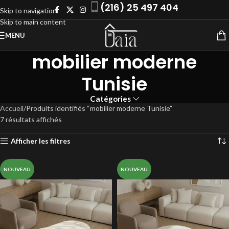
(216) 25 497 404
Skip to navigation
Skip to main content
MENU
mobilier moderne
Tunisie
Catégories
Accueil
Produits identifiés “mobilier moderne Tunisie”
7 résultats affichés
Afficher les filtres
NOUVEAU
NOUVEAU