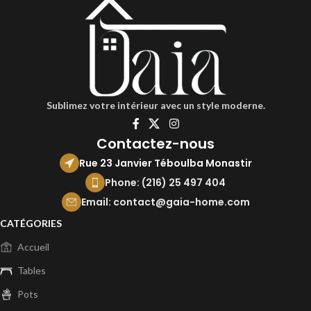
Sublimez votre intérieur avec un style moderne.
Contactez-nous
Rue 23 Janvier Téboulba Monastir
Phone: (216) 25 497 404
Email: contact@gaia-home.com
CATÉGORIES
Accueil
Tables
Pots