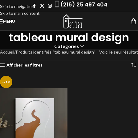
(216) 25 497 404
Skip to navigation
Skip to main content
MENU
tableau mural design
Catégories
Accueil
Produits identifiés “tableau mural design”
Voici le seul résultat
Afficher les filtres
-21%